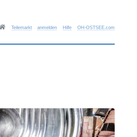
Teilemarkt
anmelden
Hilfe
OH-OSTSEE.com