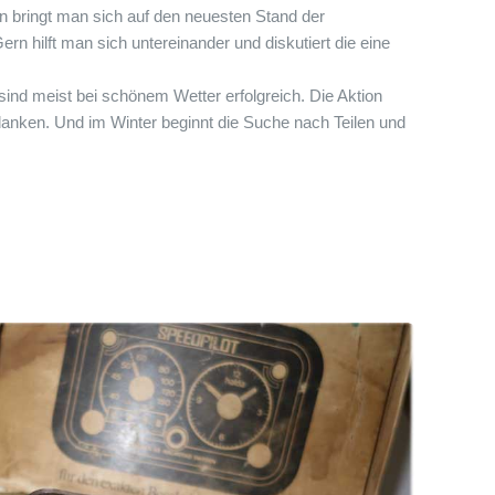
en bringt man sich auf den neuesten Stand der
n hilft man sich untereinander und diskutiert die eine
sind meist bei schönem Wetter erfolgreich. Die Aktion
edanken. Und im Winter beginnt die Suche nach Teilen und