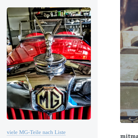
viele MG-Teile nach Liste
mitm