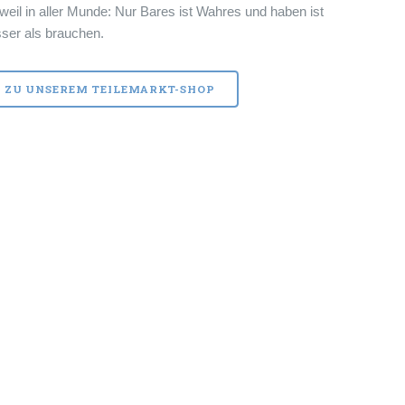
weil in aller Munde: Nur Bares ist Wahres und haben ist
ser als brauchen.
ZU UNSEREM TEILEMARKT-SHOP