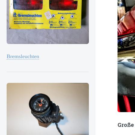
Bremsleuchten
Große