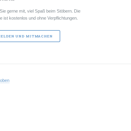
ie gerne mit, viel Spaß beim Stöbern. Die
e ist kostenlos und ohne Verpflichtungen.
ELDEN UND MITMACHEN
 oben