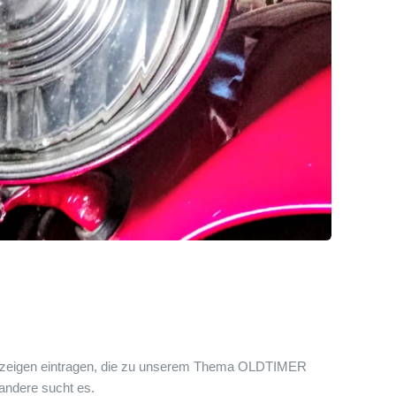
nzeigen eintragen, die zu unserem Thema OLDTIMER
 andere sucht es.