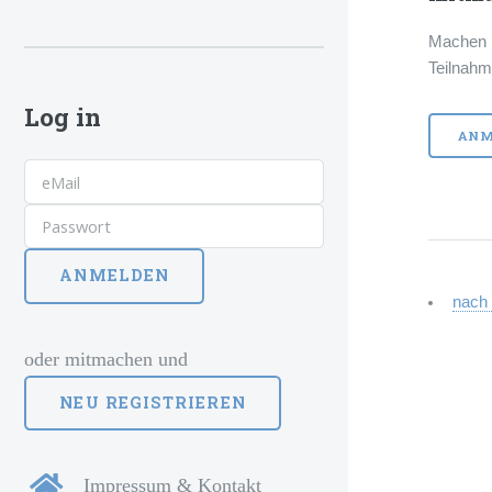
Machen S
Teilnahm
Log in
ANM
nach
oder mitmachen und
Impressum & Kontakt