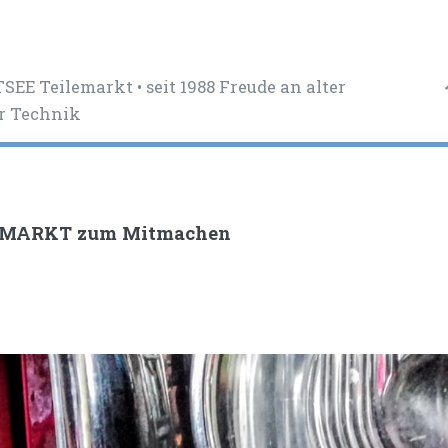
SEE Teilemarkt • seit 1988 Freude an alter
r Technik
EMARKT zum Mitmachen