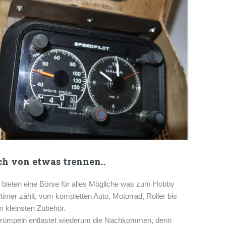
ch von etwas trennen..
 bieten eine Börse für alles Mögliche was zum Hobby
timer zählt, vom kompletten Auto, Motorrad, Roller bis
 kleinsten Zubehör.
trümpeln entlastet wiederum die Nachkommen, denn